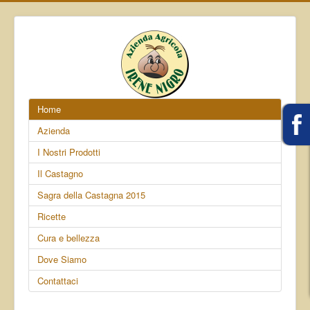
Home
Azienda
I Nostri Prodotti
Il Castagno
Sagra della Castagna 2015
Ricette
Cura e bellezza
Dove Siamo
Contattaci